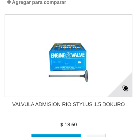
Agregar para comparar
VALVULA ADMISION RIO STYLUS 1.5 DOKURO
$ 18.60