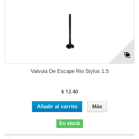
Valvula De Escape Rio Stylus 1.5
$ 12.40
Añadir al carrito
Más
En stock