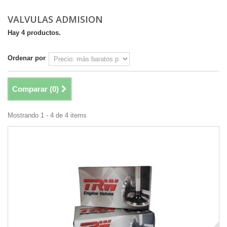
VALVULAS ADMISION
Hay 4 productos.
Ordenar por
Comparar (
0
)
Mostrando 1 - 4 de 4 items