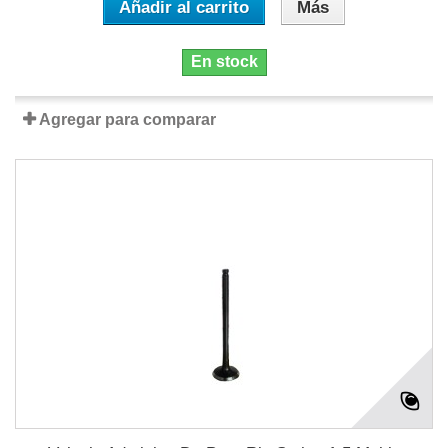
Añadir al carrito
Más
En stock
Agregar para comparar