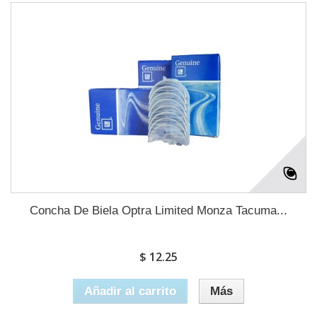
Concha De Biela Optra Limited Monza Tacuma...
$ 12.25
Añadir al carrito
Más