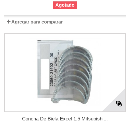
Agotado
Agregar para comparar
Concha De Biela Excel 1.5 Mitsubishi...