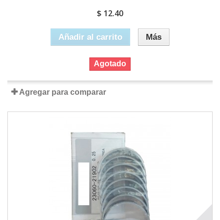
$ 12.40
Añadir al carrito
Más
Agotado
Agregar para comparar