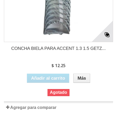
CONCHA BIELA PARA ACCENT 1.3 1.5 GETZ...
$ 12.25
Añadir al carrito
Más
Agotado
Agregar para comparar