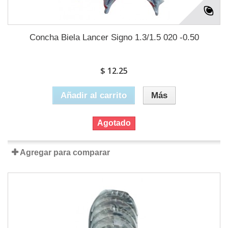
Concha Biela Lancer Signo 1.3/1.5 020 -0.50
$ 12.25
Añadir al carrito
Más
Agotado
Agregar para comparar