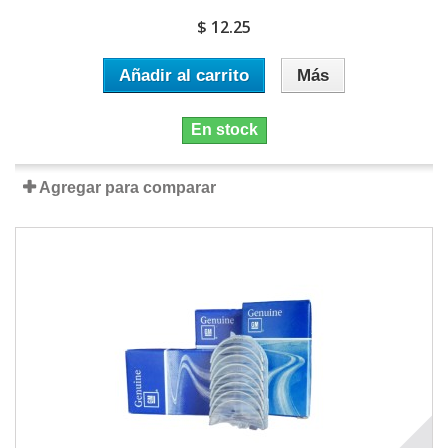
$ 12.25
Añadir al carrito
Más
En stock
Agregar para comparar