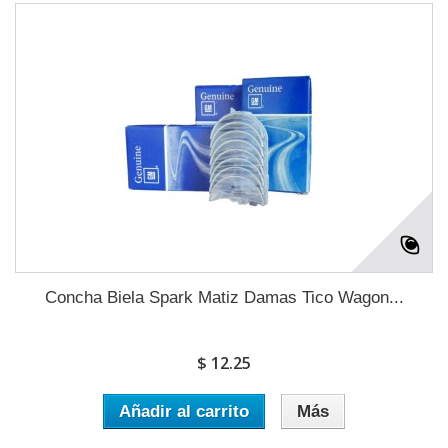
Concha Biela Spark Matiz Damas Tico Wagon...
$ 12.25
Añadir al carrito
Más