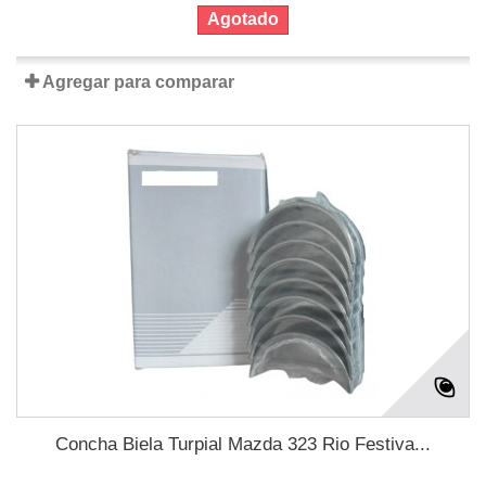
Agotado
Agregar para comparar
Concha Biela Turpial Mazda 323 Rio Festiva...