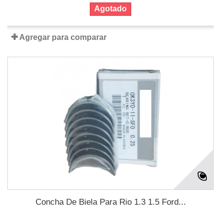
Agotado
Agregar para comparar
Concha De Biela Para Rio 1.3 1.5 Ford...