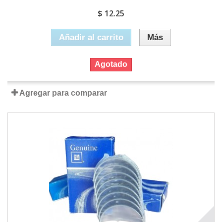
$ 12.25
Añadir al carrito
Más
Agotado
Agregar para comparar