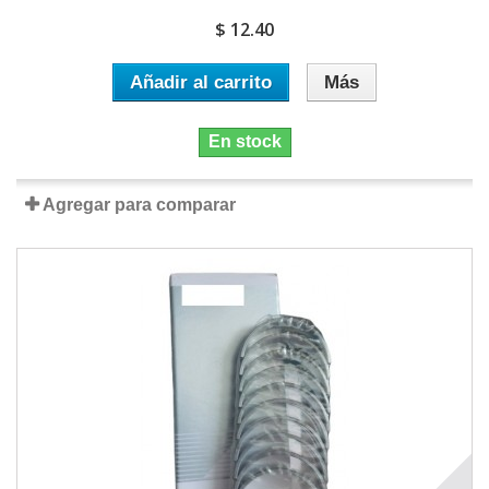
$ 12.40
Añadir al carrito
Más
En stock
Agregar para comparar