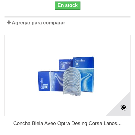
En stock
Agregar para comparar
Concha Biela Aveo Optra Desing Corsa Lanos...