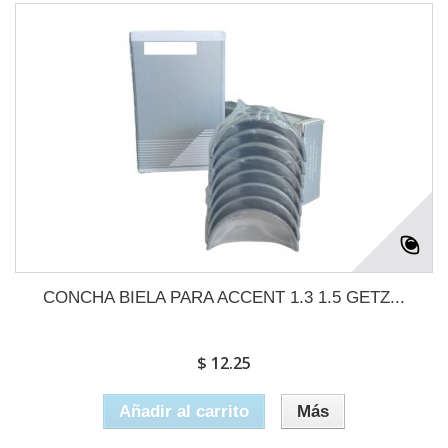
CONCHA BIELA PARA ACCENT 1.3 1.5 GETZ...
$ 12.25
Añadir al carrito
Más