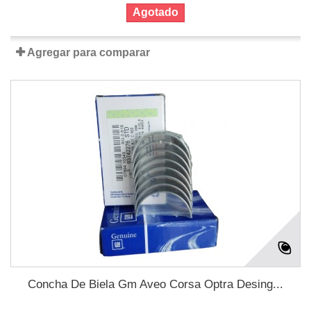
Agotado
Agregar para comparar
Concha De Biela Gm Aveo Corsa Optra Desing...