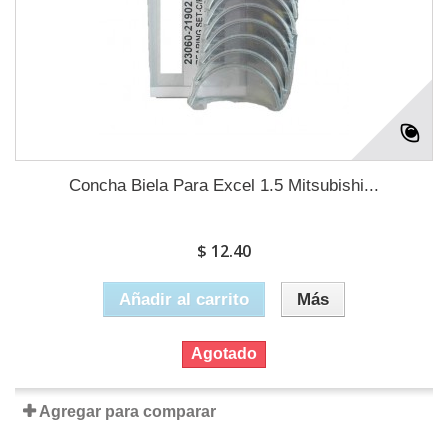
Concha Biela Para Excel 1.5 Mitsubishi...
$ 12.40
Añadir al carrito
Más
Agotado
Agregar para comparar