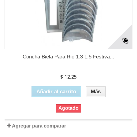
Concha Biela Para Rio 1.3 1.5 Festiva...
$ 12.25
Añadir al carrito
Más
Agotado
Agregar para comparar