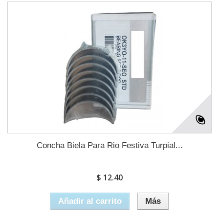
Concha Biela Para Rio Festiva Turpial...
$ 12.40
Añadir al carrito
Más