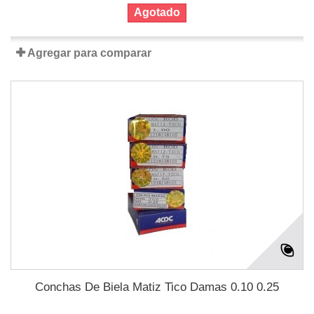
Agotado
Agregar para comparar
Conchas De Biela Matiz Tico Damas 0.10 0.25