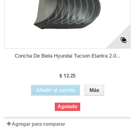
Concha De Biela Hyundai Tucson Elantra 2.0...
$ 12.25
Añadir al carrito
Más
Agotado
Agregar para comparar