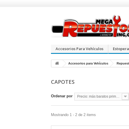
Accesorios Para Vehículos
Estopera
Accesorios para Vehículos
Repuest
CAPOTES
Ordenar por
Precio: más baratos primero
Mostrando 1 - 2 de 2 items