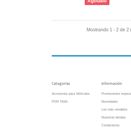
Agotado
Mostrando 1 - 2 de 2 
Categorías
Información
Accesorios para Vehículos
Promociones especi
POR TASA
Novedades
Los más vendidos
Nuestras tiendas
Contáctenos